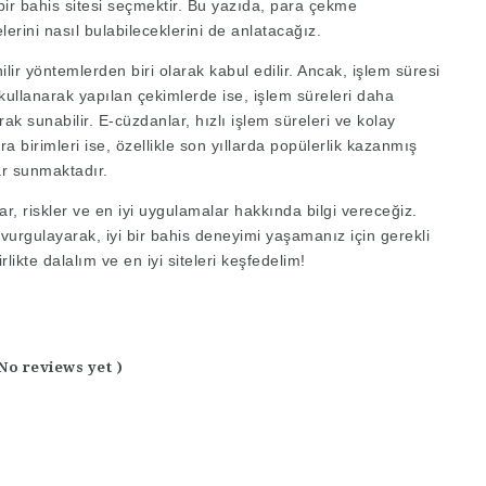
bir bahis sitesi seçmektir. Bu yazıda, para çekme
elerini nasıl bulabileceklerini de anlatacağız.
ir yöntemlerden biri olarak kabul edilir. Ancak, işlem süresi
 kullanarak yapılan çekimlerde ise, işlem süreleri daha
arak sunabilir. E-cüzdanlar, hızlı işlem süreleri ve kolay
ra birimleri ise, özellikle son yıllarda popülerlik kazanmış
ar sunmaktadır.
r, riskler ve en iyi uygulamalar hakkında bilgi vereceğiz.
 vurgulayarak, iyi bir bahis deneyimi yaşamanız için gerekli
likte dalalım ve en iyi siteleri keşfedelim!
 No reviews yet )