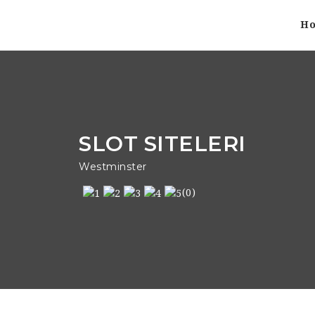
H
SLOT SITELERI
Westminster
(0)