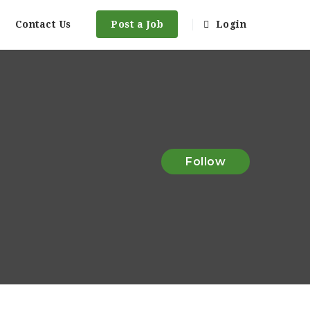
Contact Us
Post a Job
Login
Follow